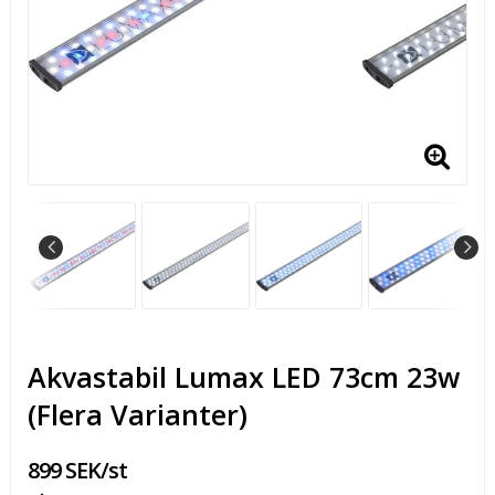
Akvastabil Lumax LED 73cm 23w
(Flera Varianter)
899 SEK/st