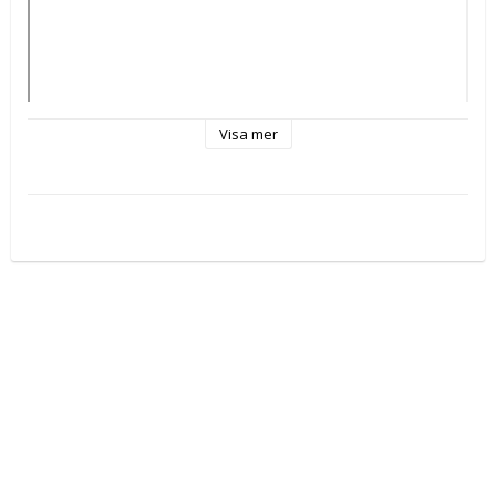
Visa mer