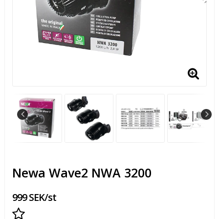
Newa Wave2 NWA 3200
999 SEK/st