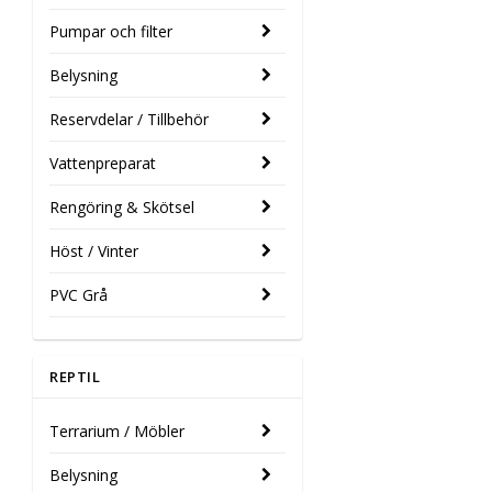
Pumpar och filter
Belysning
Reservdelar / Tillbehör
Vattenpreparat
Rengöring & Skötsel
Höst / Vinter
PVC Grå
REPTIL
Terrarium / Möbler
Belysning