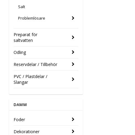
Salt
Problemlösare
Preparat för
saltvatten
Odling
Reservdelar / Tillbehör
PVC / Plastdelar /
Slangar
DAMM
Foder
Dekorationer